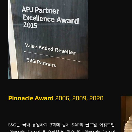
Pinnacle Award
2006, 2009, 2020
BSG는 국내 유일하게 3회에 걸쳐 SAP의 글로벌 어워드인