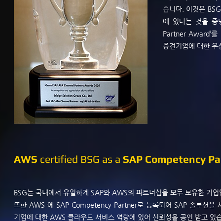
습니다. 이것은 BSG
에 있다는 것을 증명
Partner Award
중견기업에 대한 우
AWS
certified BSG as a
SAP Competency Pa
BSG는 국내에서 유일하게 SAP와 AWS의 파트너십을 모두 보유한 기업
또한 AWS 에 SAP Competency Partner로 등록되어 SAP 솔루션을
기업에 대한 AWS 클라우드 서비스 역량에 있어 신뢰성을 공인 받고 있