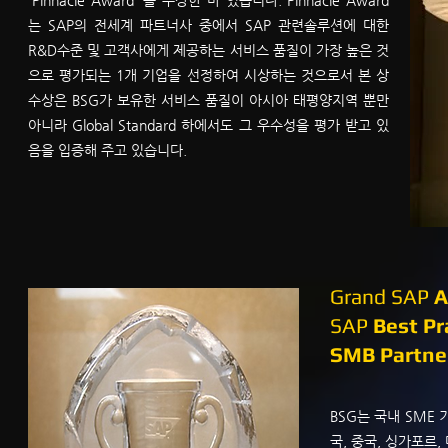
'Pinnacle Award' 를 수상한 바 있습니다. Pinnacle Award
는 SAP의 전세계 파트너사 중에서 SAP 관련솔루션에 대한
R&D수준 및 고객사에게 제공하는 서비스 품질이 가장 높은 것
으로 평가되는 1개 기업을 선정하여 시상하는 것으로서 본 상
수상은 BSG가 보유한 서비스 품질이 아시아 태평양지역 뿐만
아니라 Global Standard 하에서도 그 우수성을 평가 받고 있
음을 입증해 주고 있습니다.
Grand SAP
A
SAP
Best Pr
SMB Partne
BSG는 국내 SME 
국, 중국, 싱가포르,