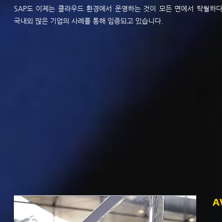
SAP도 이제는 클라우드 환경에서 운영하는 것이 모든 면에서 탁월하
국내외 많은 기업의 사례를 통해 입증되고 있습니다.
A