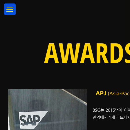
AWARD
APJ
(Asia-Pac
BSG는 2015년에 
전역에서 1개 파트너사에게