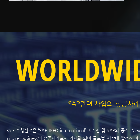
WORLDWI
SAP관련 사업의 성공사
BSG 수행실적은 ‘SAP INFO international’ 매거진 및 SAP의 공식 'News 
in-One business의 성공사례로서 기사화 되어 글로벌 시장에 알려진 