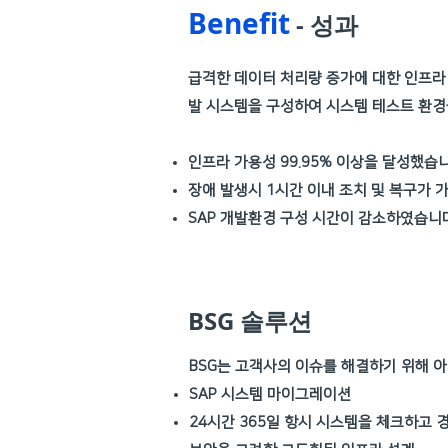
Benefit
- 성과
급격한 데이터 처리량 증가에 대한 인프라 
발 시스템을 구성하여 시스템 테스트 환경
인프라 가용성 99.95% 이상을 달성했습니
장애 발생시 1시간 이내 조치 및 복구가 
SAP 개발환경 구성 시간이 감소하였습니다
BSG 솔루션
BSG는 고객사의 이슈를 해결하기 위해 
SAP 시스템 마이그레이션
24시간 365일 항시 시스템을 체크하고 