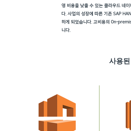
영 비용을 낮출 수 있는 클라우드 네이티
다. 사업의 성장에 따른 기존 SAP HA
하게 되었습니다. 고비용의 On-premi
니다.
사용된