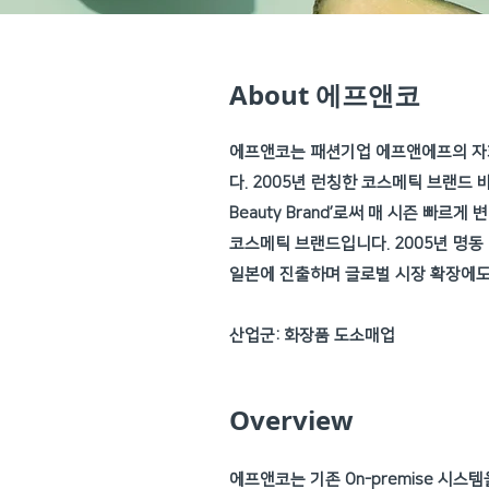
About 에프앤코
에프앤코는 패션기업 에프앤에프의 자
다. 2005년 런칭한 코스메틱 브랜드 
Beauty Brand’로써 매 시즌 빠
코스메틱 브랜드입니다. 2005년 명동 
일본에 진출하며 글로벌 시장 확장에도
​산업군: 화장품 도소매업
Overview
에프앤코는 기존 On-premise 시