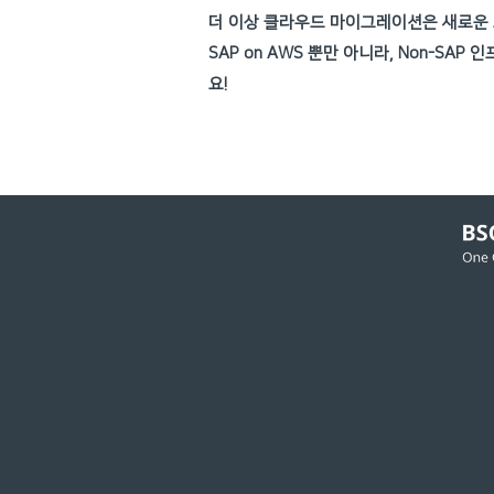
​더 이상 클라우드 마이그레이션은 새로운
SAP on AWS 뿐만 아니라, Non-SA
요!