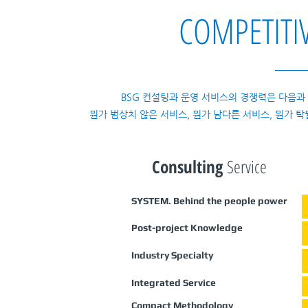
COMPETITI
BSG 컨설팅과 운영 서비스의 경쟁력은 다음과
뭔가 범상치 않은 서비스, 뭔가 남다른 서비스, 뭔가 
Consulting
Service
SYSTEM. Behind the people power
Post-project Knowledge
Industry Specialty
Integrated Service
Compact Methodology