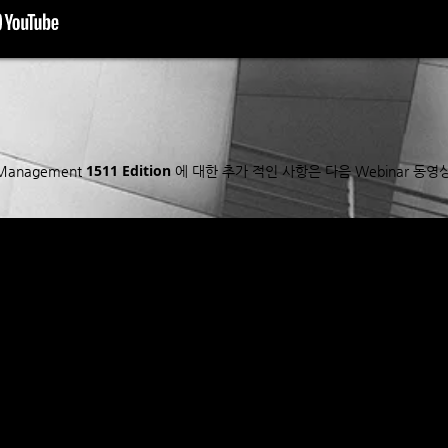
1511 Edition
e Management
에 대한 추가 적인 사항은 다음 Webinar 동