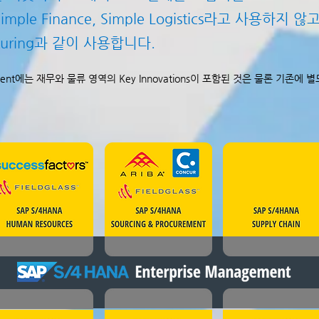
le Finance, Simple Logistics라고 사용하지 않고 
cturing과 같이 사용합니다.
agement에는 재무와 물류 영역의 Key Innovations이 포함된 것은 물론 기존에