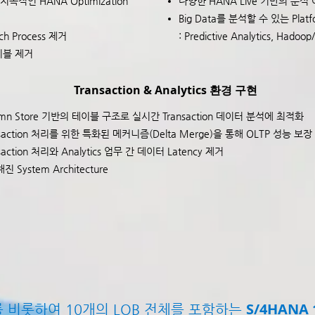
한 지속적인 HANA Optimization
다양한 HANA Live 기반의 분
Big Data를 분석할 수 있는 Plat
tch Process 제거
: Predictive Analytics, Hadoop
이블 제거
Transaction & Analytics 환경 구현
umn Store 기반의 테이블 구조로 실시간 Transaction 데이터 분석에 최적화
nsaction 처리를 위한 특화된 메커니즘(Delta Merge)을 통해 OLTP 성능 보장
saction 처리와 Analytics 업무 간 데이터 Latency 제거
 System Architecture
S/4HANA 1
e를 비롯하여 10개의 LOB 전체를 포함하는