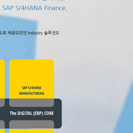
SAP S/4HANA Finance,
 별도로 제공되었던 Industry 솔루션도
The DIGITAL (ERP) CORE