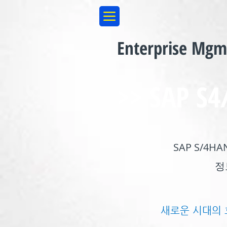
Enterprise Mg
>> SAP S
SAP S/
정
새로운 시대의 흐