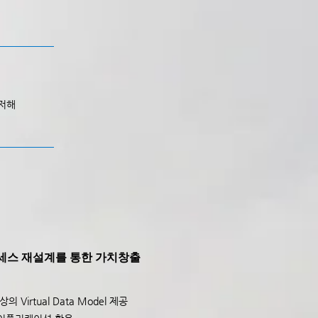
 저해
스 재설계를 통한 가치창출
의 Virtual Data Model 제공