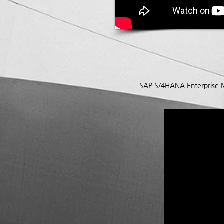
SAP S/4HANA Enterpris