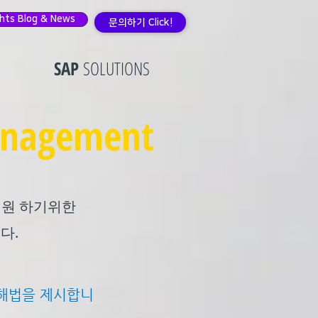
ghts Blog & News
문의하기 Click!
SAP
SOLUTIONS
anagement
지원 하기위한
다.
그 해법을 제시합니