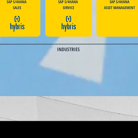
INDUSTRIES