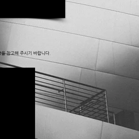
영상을 참고해 주시기 바랍니다.