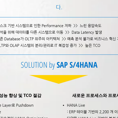
다.
스크 기반 시스템으로 인한 Performance 저하 >> 느린 응답속도
석을 위해 데이터를 다른 시스템으로 이동 >> Data Latency 발생
존 Database가 OLTP 위주의 아키텍처 >> 예측 분석 불가로 비즈니스 혁신
LTP와 OLAP 시스템의 분리/관리로 IT 복잡성 증가 >> 높은 TCO
SOLUTION by
SAP S/4HANA
 향상 및 TCO 절감
새로운 프로세스와 프로세
se Layer로 Pushdown
HANA Live
e
: ERP 테이블 기반의 2,200 개 이상