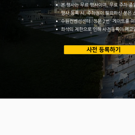
본 행사는 무료 행사이며, 무료 주차 
행사 등록 시, 주차권이 필요하신 분은
수원컨벤션센터 '정문 2번' 게이트를 
좌석의 제한으로 인해 사전등록이 예고없
사전 등록하기