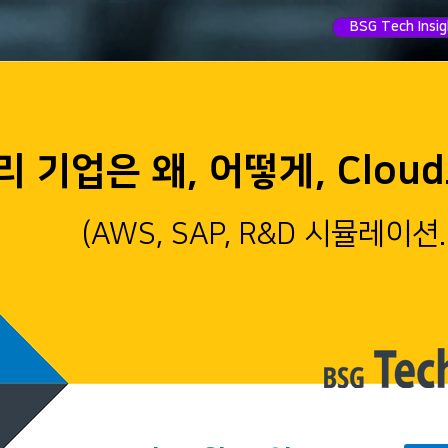
BSG Tech Insi
리 기업은 왜, 어떻게, Clo
(AWS, SAP, R&D 시뮬레이