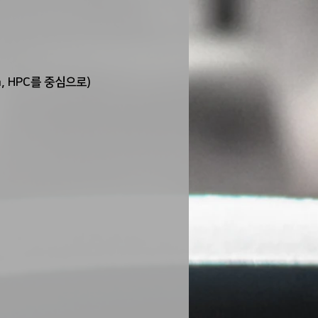
ta, HPC를 중심으로)