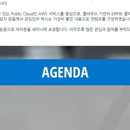
니다.
는 Public Cloud인 AWS 서비스를 중심으로, 클라우드 기반의 ERP와 클라
&D담당자 분들께서 관심있어 하시는 가성비 좋은 내용으로 컨텐츠를 구성하였습니
믿음으로 여러분을 세미나에 초청합니다. 아무쪼록 많은 관심과 참여를 부탁
AGENDA