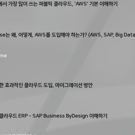
서 가장 많이 쓰는 퍼블릭 클라우드, 'AWS' 기본 이해하기
rise는 왜, 어떻게, AWS를 도입해야 하는가? (AWS, SAP, Big Da
ime
한 효과적인 클라우드 도입, 마이그레이션 방안
라우드 ERP - SAP Business ByDesign 이해하기