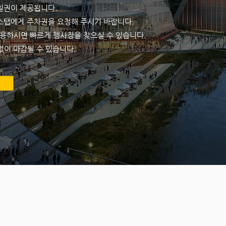
종일권이 제공됩니다.
 스탭에게 주차권을 요청해 주시기 바랍니다.
이용하시면 빠르게 행사장을 찾으실 수 있습니다.
이 마감될 수 있습니다.