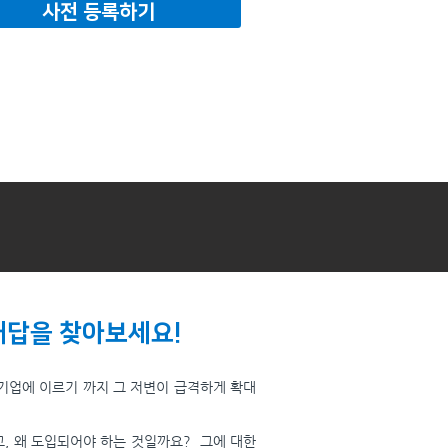
사전 등록하기
 해답을 찾아보세요!
기업에 이르기 까지 그 저변이 급격하게 확대
있고, 왜 도입되어야 하는 것일까요? 그에 대한