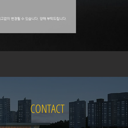
 예고없이 변경될 수 있습니다. 양해 부탁드립니다.
CONTACT