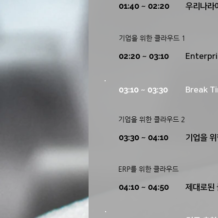
01:40 ~ 02:20
우리나라에
기업을 위한 클라우드 1
​02:20 ~ 03:10
Enterp
03:10 ~ 03:30
Break T
기업을 위한 클라우드 2
​03:30 ~ 04:10
기업을 위
ERP를 위한 클라우드
​04:10 ~ 04:50
제대로된 클