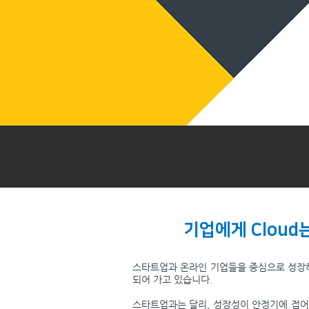
기업에게 Cloud
스타트업과 온라인 기업들을 중심으로 성장해 
되어 가고 있습니다.
스타트업과는 달리, 성장성이 안정기에 접어든 