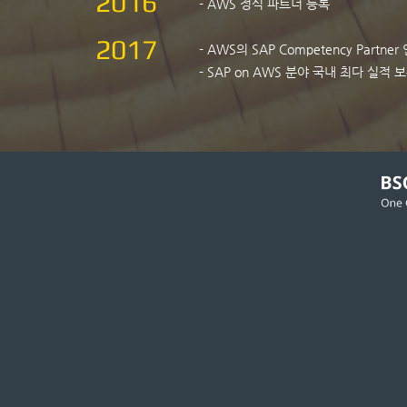
2016
- AWS 정식 파트너 등록
2017
- AWS의 SAP Competency Partn
- SAP on AWS 분야 국내 최다 실적 