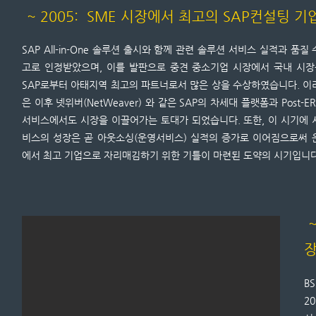
~ 2005: SME 시장에서 최고의 SAP컨설팅 
SAP All-in-One 솔루션 출시와 함께 관련 솔루션 서비스 실적과 품질
고로 인정받았으며, 이를 발판으로 중견 중소기업 시장에서 국내 시
SAP로부터 아태지역 최고의 파트너로서 많은 상을 수상하였습니다. 이러
은 이후 넷위버(NetWeaver) 와 같은 SAP의 차세대 플랫폼과 Post-
서비스에서도 시장을 이끌어가는 토대가 되었습니다. 또한, 이 시기에 
비스의 성장은 곧 아웃소싱(운영서비스) 실적의 증가로 이어짐으로써 
에서 최고 기업으로 자리매김하기 위한 기틀이 마련된 도약의 시기입니다
~
B
2