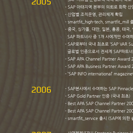
2005
- SAP 아태지역 본부의 의뢰로 화학 산업과 
- 산업별 조직운영, 관리체계 확립
- smartfit_high-tech, smartfit_mill
- 중국, 싱가폴, 대만, 일본, 홍콩, 태
SAP 파트너사 중 1개 사에게만 수여하는 ‘G
- SAP로부터 국내 최초로 ‘SAP VAR Su
글로벌 인증으로서 전세계 SAP파트너 
- SAP APA Channel Partner Award 
- SAP APA Business Partner Awa
- ‘SAP INFO international’ mag
2006
- SAP본사에서 수여하는 SAP Pinnacle
- SAP Gold Partner 인증 (국내 최초)
- Best APA SAP Channel Partner 20
- Best APA SAP Channel Partner 20
- smartfit_service 출시 (SAP에 의