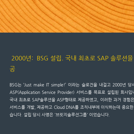
2000년: BSG 설립. 국내 최초로 SAP 솔루션을
공
BSG는 ‘Just make IT simple!’ 이라는 슬로건을 내걸고 2000년 당
ASP(Application Service Provider) 서비스를 목표로 설립된 회
국내 최초로 SAP솔루션을 ASP형태로 제공하였고, 이러한 과거 경험
서비스를 개발, 제공하고 Cloud DNA를 조직내부에 이식하는데 중요한
습니다. 설립 당시 사명은 '브릿지솔루션그룹' 이었습니다.