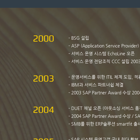
2000
- BSG 설립
- ASP (Application Service Pr
- 서비스 운영 시스템 EchoLine 오픈
- 서비스 운영 전담조직 CCC 설립 200
2003
- 운영서비스를 위한 ITIL 체계 도입, 
- IBM과 서비스 파트너쉽 체결
- 2003 SAP Partner Award 수상 200
2004
- DUET 채널 오픈 (아웃소싱 서비스 
- 2004 SAP Partner Award 수상 / SA
- SMB를 위한 ERP솔루션 smartfit 출
- SAP 시스템 운영고객 국내 최다 확보