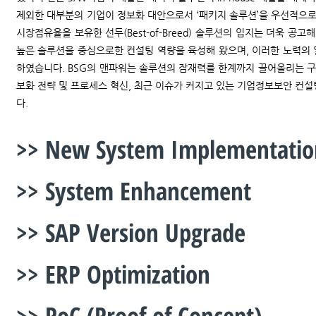
제외한 대부분의 기업이 정보화 대안으로서 ‘패키지 솔루션’을 우선적으로
시장점유율을 보유한 선두(Best-of-Breed) 솔루션의 입지는 더욱 공고해져
높은 솔루션을 중심으로한 컨설팅 역량을 육성해 왔으며, 이러한 노력의 
하였습니다. BSG의 맨파워는 솔루션의 잠재력를 한계까지 끌어올리는 구축
보화 전략 및 프로세스 혁신, 최근 이슈가 커지고 있는 기업정보보안 컨
다.
>> New System Implementatio
>> System Enhancement
>> SAP Version Upgrade
>> ERP Optimization
>> PoC (Proof of Concept)