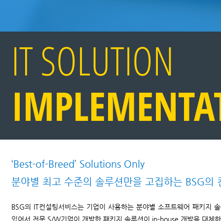
IT SOLUTION
IMPLEMENTA
‘Best-of-Breed’ Solutions Only
분야별 최고 수준의 솔루션만을 고집하는 BSG의 
BSG의 IT컨설팅서비스는 기업이 사용하는 분야별 소프트웨어 패키지 솔루션
있어서 전문 S/W기업이 개발한 패키지 솔루션이 in-house 개발을 대